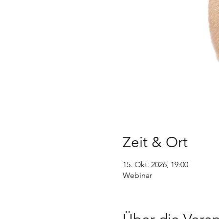
Zeit & Ort
15. Okt. 2026, 19:00
Webinar