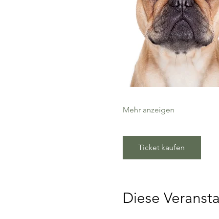
Mehr anzeigen
Ticket kaufen
Diese Veransta