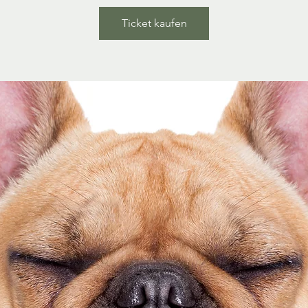
Ticket kaufen