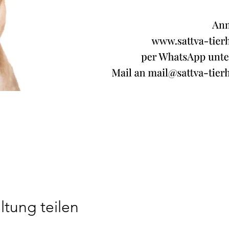
ltung teilen