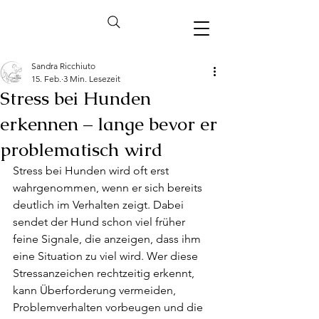
Sandra Ricchiuto
15. Feb.
3 Min. Lesezeit
Stress bei Hunden
erkennen – lange bevor er
problematisch wird
Stress bei Hunden wird oft erst 
wahrgenommen, wenn er sich bereits 
deutlich im Verhalten zeigt. Dabei 
sendet der Hund schon viel früher 
feine Signale, die anzeigen, dass ihm 
eine Situation zu viel wird. Wer diese 
Stressanzeichen rechtzeitig erkennt, 
kann Überforderung vermeiden, 
Problemverhalten vorbeugen und die 