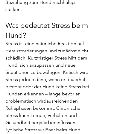
Beziehung zum Hund nachhaltig 
stärken.
Was bedeutet Stress beim 
Hund?
Stress ist eine natürliche Reaktion auf 
Herausforderungen und zunächst nicht 
schädlich. Kurzfristiger Stress hilft dem 
Hund, sich anzupassen und neue 
Situationen zu bewältigen. Kritisch wird 
Stress jedoch dann, wenn er dauerhaft 
besteht oder der Hund keine Stress bei 
Hunden erkennen – lange bevor er 
problematisch wirdausreichenden 
Ruhephasen bekommt. Chronischer 
Stress kann Lernen, Verhalten und 
Gesundheit negativ beeinflussen.
Typische Stressauslöser beim Hund 