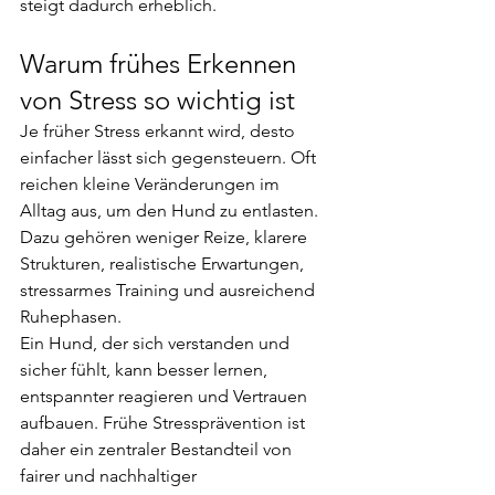
steigt dadurch erheblich.
Warum frühes Erkennen 
von Stress so wichtig ist
Je früher Stress erkannt wird, desto 
einfacher lässt sich gegensteuern. Oft 
reichen kleine Veränderungen im 
Alltag aus, um den Hund zu entlasten. 
Dazu gehören weniger Reize, klarere 
Strukturen, realistische Erwartungen, 
stressarmes Training und ausreichend 
Ruhephasen.
Ein Hund, der sich verstanden und 
sicher fühlt, kann besser lernen, 
entspannter reagieren und Vertrauen 
aufbauen. Frühe Stressprävention ist 
daher ein zentraler Bestandteil von 
fairer und nachhaltiger 