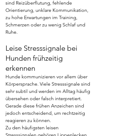
sind Reizüberflutung, fehlende 
Orientierung, unklare Kommunikation, 
zu hohe Erwartungen im Training, 
Schmerzen oder zu wenig Schlaf und 
Ruhe.
Leise Stresssignale bei 
Hunden frühzeitig 
erkennen
Hunde kommunizieren vor allem über 
Körpersprache. Viele Stresssignale sind 
sehr subtil und werden im Alltag häufig 
übersehen oder falsch interpretiert. 
Gerade diese frühen Anzeichen sind 
jedoch entscheidend, um rechtzeitig 
reagieren zu können.
Zu den häufigsten leisen 
Stresssignalen gehören Lippenlecken 