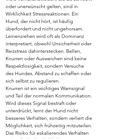
oder unerwünscht gelten, sind in 
Wirklichkeit Stressreaktionen. Ein 
Hund, der nicht hört, ist häufig 
überfordert und nicht ungehorsam. 
Leinenziehen wird oft als Dominanz 
interpretiert, obwohl Unsicherheit oder 
Reizstress dahinterstecken. Bellen, 
Knurren oder Ausweichen sind keine 
Respektlosigkeit, sondern Versuche 
des Hundes, Abstand zu schaffen oder 
sich selbst zu regulieren.
Knurren ist ein wichtiges Warnsignal 
und Teil der normalen Kommunikation. 
Wird dieses Signal bestraft oder 
unterdrückt, lernt der Hund nicht 
besseres Verhalten, sondern verliert die 
Möglichkeit, sich frühzeitig mitzuteilen. 
Das Risiko für eskalierendes Verhalten 