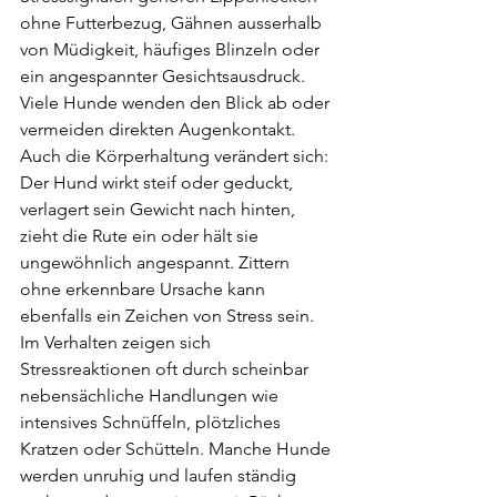
ohne Futterbezug, Gähnen ausserhalb 
von Müdigkeit, häufiges Blinzeln oder 
ein angespannter Gesichtsausdruck. 
Viele Hunde wenden den Blick ab oder 
vermeiden direkten Augenkontakt. 
Auch die Körperhaltung verändert sich: 
Der Hund wirkt steif oder geduckt, 
verlagert sein Gewicht nach hinten, 
zieht die Rute ein oder hält sie 
ungewöhnlich angespannt. Zittern 
ohne erkennbare Ursache kann 
ebenfalls ein Zeichen von Stress sein.
Im Verhalten zeigen sich 
Stressreaktionen oft durch scheinbar 
nebensächliche Handlungen wie 
intensives Schnüffeln, plötzliches 
Kratzen oder Schütteln. Manche Hunde 
werden unruhig und laufen ständig 